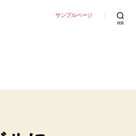
サンプルページ
検索