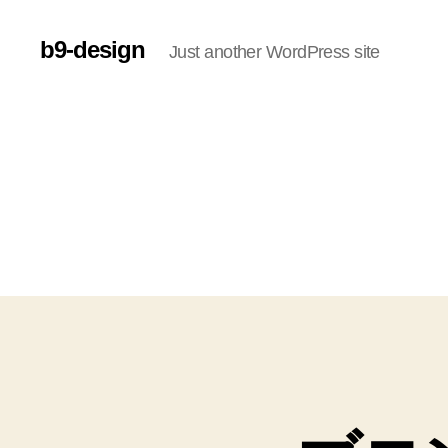
b9-design
Just another WordPress site