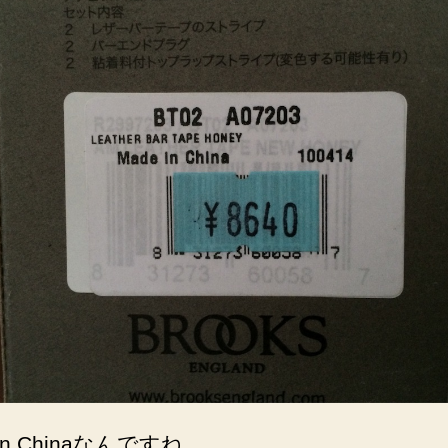
 in Chinaなんですね…。