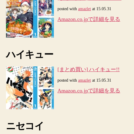
posted with
amazlet
at 15.05.31
Amazon.co.jpで詳細を見る
ハイキュー
[まとめ買い] ハイキュー!!
posted with
amazlet
at 15.05.31
Amazon.co.jpで詳細を見る
ニセコイ