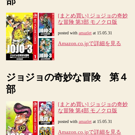
部
[まとめ買い] ジョジョの奇妙
な冒険 第3部 モノクロ版
posted with
amazlet
at 15.05.31
Amazon.co.jpで詳細を見る
ジョジョの奇妙な冒険 第４
部
[まとめ買い] ジョジョの奇妙
な冒険 第4部 モノクロ版
posted with
amazlet
at 15.05.31
Amazon.co.jpで詳細を見る