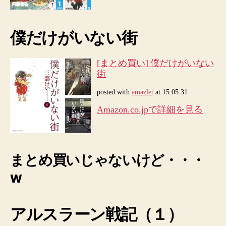
僕だけがいない街
[まとめ買い] 僕だけがいない
街
posted with
amazlet
at 15.05.31
Amazon.co.jpで詳細を見る
まとめ買いじゃないけど・・・
w
アルスラーン戦記（１）