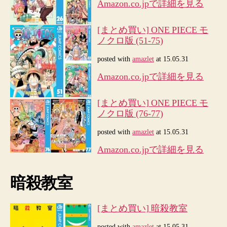
Amazon.co.jpで詳細を見る
[まとめ買い] ONE PIECE モ
ノクロ版 (51-75)
posted with
amazlet
at 15.05.31
Amazon.co.jpで詳細を見る
[まとめ買い] ONE PIECE モ
ノクロ版 (76-77)
posted with
amazlet
at 15.05.31
Amazon.co.jpで詳細を見る
暗殺教室
[まとめ買い] 暗殺教室
posted with
amazlet
at 15.05.31