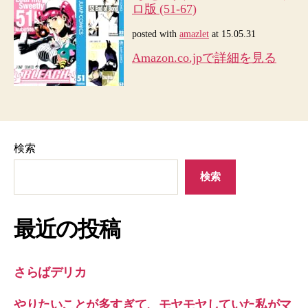
ロ版 (51-67)
posted with
amazlet
at 15.05.31
Amazon.co.jpで詳細を見る
検索
検索
最近の投稿
さらばデリカ
やりたいことが多すぎて、モヤモヤしていた私がマ