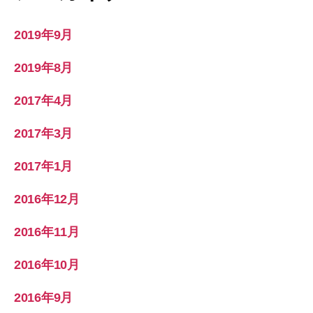
2019年9月
2019年8月
2017年4月
2017年3月
2017年1月
2016年12月
2016年11月
2016年10月
2016年9月