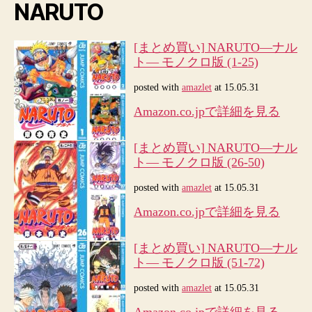
NARUTO
[まとめ買い] NARUTO―ナル
ト― モノクロ版 (1-25)
posted with
amazlet
at 15.05.31
Amazon.co.jpで詳細を見る
[まとめ買い] NARUTO―ナル
ト― モノクロ版 (26-50)
posted with
amazlet
at 15.05.31
Amazon.co.jpで詳細を見る
[まとめ買い] NARUTO―ナル
ト― モノクロ版 (51-72)
posted with
amazlet
at 15.05.31