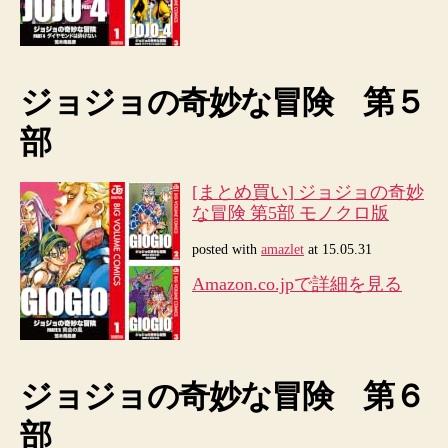
ジョジョの奇妙な冒険 第５
部
[まとめ買い] ジョジョの奇妙
な冒険 第5部 モノクロ版
posted with
amazlet
at 15.05.31
Amazon.co.jpで詳細を見る
ジョジョの奇妙な冒険 第６
部