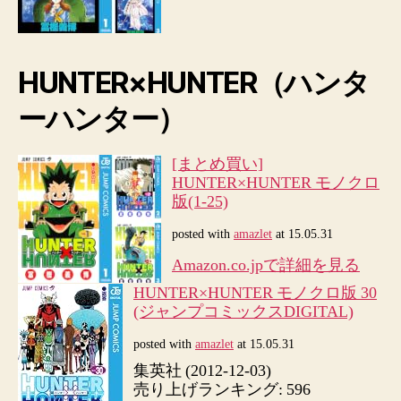
HUNTER×HUNTER（ハンタ
ーハンター）
[まとめ買い]
HUNTER×HUNTER モノクロ
版(1-25)
posted with
amazlet
at 15.05.31
Amazon.co.jpで詳細を見る
HUNTER×HUNTER モノクロ版 30
(ジャンプコミックスDIGITAL)
posted with
amazlet
at 15.05.31
集英社 (2012-12-03)
売り上げランキング: 596