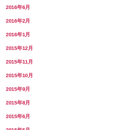
2016年6月
2016年2月
2016年1月
2015年12月
2015年11月
2015年10月
2015年9月
2015年8月
2015年6月
2015年5月