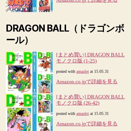
Amazon.co.jpで詳細を見る
DRAGON BALL（ドラゴンボ
ール）
[まとめ買い] DRAGON BALL
モノクロ版 (1-25)
posted with
amazlet
at 15.05.31
Amazon.co.jpで詳細を見る
[まとめ買い] DRAGON BALL
モノクロ版 (26-42)
posted with
amazlet
at 15.05.31
Amazon.co.jpで詳細を見る