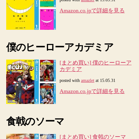
Amazon.co.jpで詳細を見る
僕のヒーローアカデミア
[まとめ買い] 僕のヒーローア
カデミア
posted with
amazlet
at 15.05.31
Amazon.co.jpで詳細を見る
食戟のソーマ
[まとめ買い] 食戟のソーマ