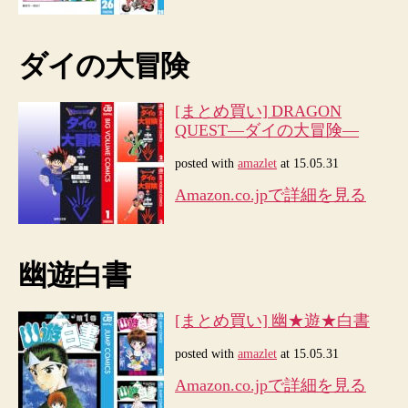
ダイの大冒険
[まとめ買い] DRAGON
QUEST―ダイの大冒険―
posted with
amazlet
at 15.05.31
Amazon.co.jpで詳細を見る
幽遊白書
[まとめ買い] 幽★遊★白書
posted with
amazlet
at 15.05.31
Amazon.co.jpで詳細を見る