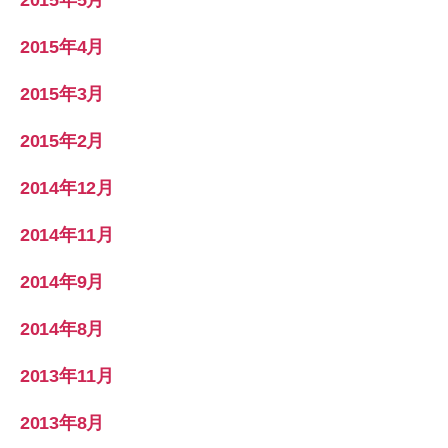
2015年4月
2015年3月
2015年2月
2014年12月
2014年11月
2014年9月
2014年8月
2013年11月
2013年8月