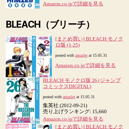
Amazon.co.jpで詳細を見る
BLEACH（ブリーチ）
[まとめ買い] BLEACH モノク
ロ版 (1-25)
posted with
amazlet
at 15.05.31
Amazon.co.jpで詳細を見る
BLEACH モノクロ版 26 (ジャンプ
コミックスDIGITAL)
posted with
amazlet
at 15.05.31
集英社 (2012-09-21)
売り上げランキング: 15,660
Amazon.co.jpで詳細を見る
[まとめ買い] BLEACH モノク