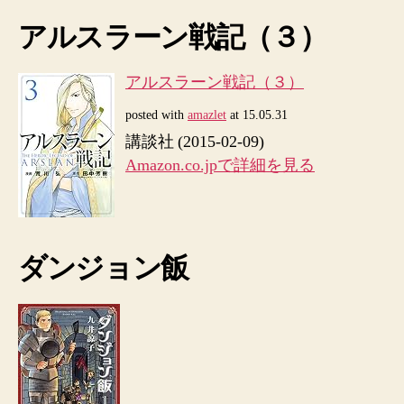
アルスラーン戦記（３）
アルスラーン戦記（３）
posted with
amazlet
at 15.05.31
講談社 (2015-02-09)
Amazon.co.jpで詳細を見る
ダンジョン飯