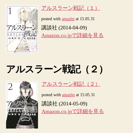
アルスラーン戦記（１）
posted with
amazlet
at 15.05.31
講談社 (2014-04-09)
Amazon.co.jpで詳細を見る
アルスラーン戦記（２）
アルスラーン戦記（２）
posted with
amazlet
at 15.05.31
講談社 (2014-05-09)
Amazon.co.jpで詳細を見る