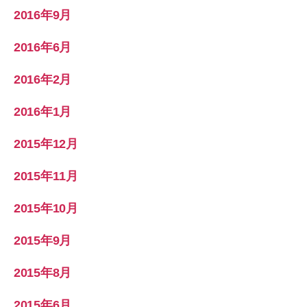
2016年9月
2016年6月
2016年2月
2016年1月
2015年12月
2015年11月
2015年10月
2015年9月
2015年8月
2015年6月