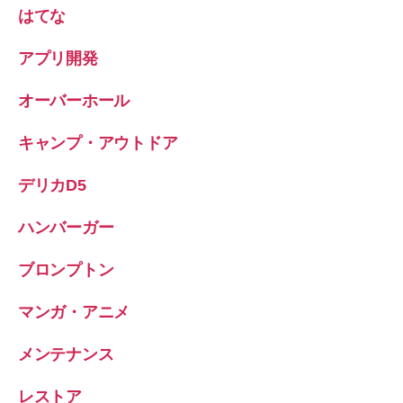
はてな
アプリ開発
オーバーホール
キャンプ・アウトドア
デリカD5
ハンバーガー
ブロンプトン
マンガ・アニメ
メンテナンス
レストア