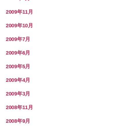
2009年11月
2009年10月
2009年7月
2009年6月
2009年5月
2009年4月
2009年3月
2008年11月
2008年9月