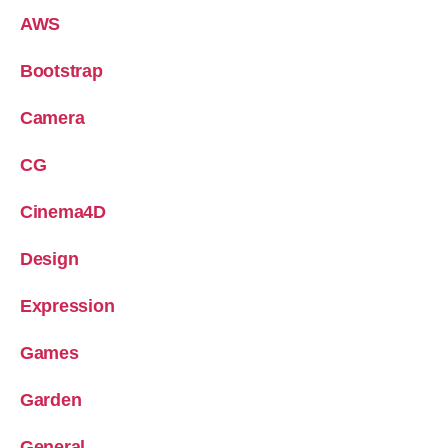
AWS
Bootstrap
Camera
CG
Cinema4D
Design
Expression
Games
Garden
General