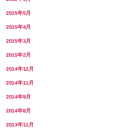
2015年5月
2015年4月
2015年3月
2015年2月
2014年12月
2014年11月
2014年9月
2014年8月
2013年11月