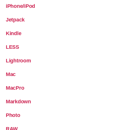
iPhone/iPod
Jetpack
Kindle
LESS
Lightroom
Mac
MacPro
Markdown
Photo
RAW