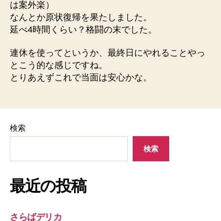
は案外楽）
なんとか原状復帰を果たしました。
延べ4時間くらい？格闘の末でした。
連休を使ってというか、最終日にやれることやっ
とこう的な感じですね。
とりあえずこれで当面は安心かな。
検索
検索
最近の投稿
さらばデリカ