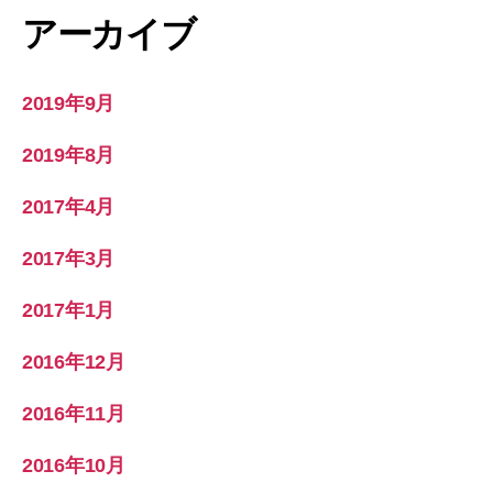
アーカイブ
2019年9月
2019年8月
2017年4月
2017年3月
2017年1月
2016年12月
2016年11月
2016年10月