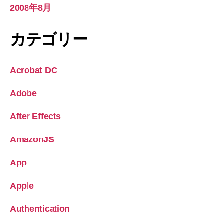
2008年8月
カテゴリー
Acrobat DC
Adobe
After Effects
AmazonJS
App
Apple
Authentication