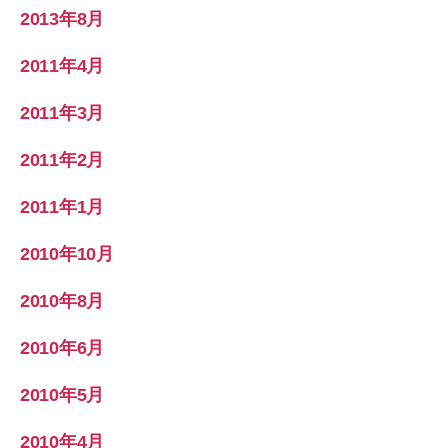
2013年8月
2011年4月
2011年3月
2011年2月
2011年1月
2010年10月
2010年8月
2010年6月
2010年5月
2010年4月