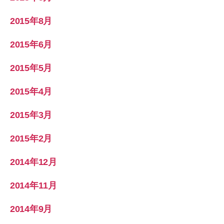
2015年8月
2015年6月
2015年5月
2015年4月
2015年3月
2015年2月
2014年12月
2014年11月
2014年9月