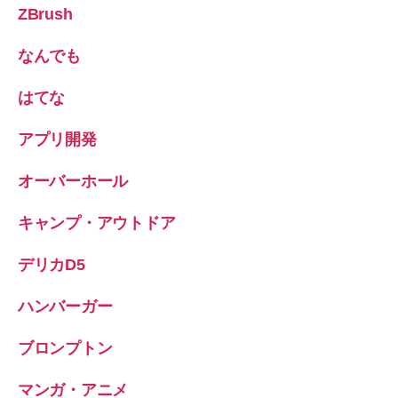
ZBrush
なんでも
はてな
アプリ開発
オーバーホール
キャンプ・アウトドア
デリカD5
ハンバーガー
ブロンプトン
マンガ・アニメ