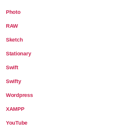
Photo
RAW
Sketch
Stationary
Swift
Swifty
Wordpress
XAMPP
YouTube