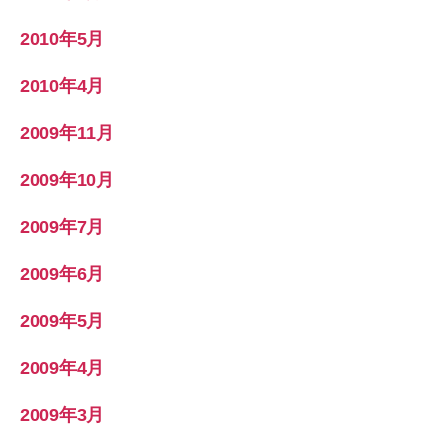
2010年5月
2010年4月
2009年11月
2009年10月
2009年7月
2009年6月
2009年5月
2009年4月
2009年3月