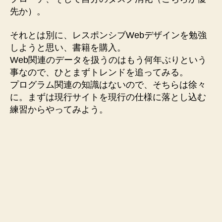
先か）。
それとは別に、レスポンシブWebデザインを勉強
しようと思い、書籍を購入。
Web関連のデータを扱うのはもう何年ぶりという
事なので、ひとまずトレンドを追ってみる。
プログラム関連の知識はないので、そちらは徐々
に。まずは現行サイトを現行の仕様に落とし込む
練習からやってみよう。