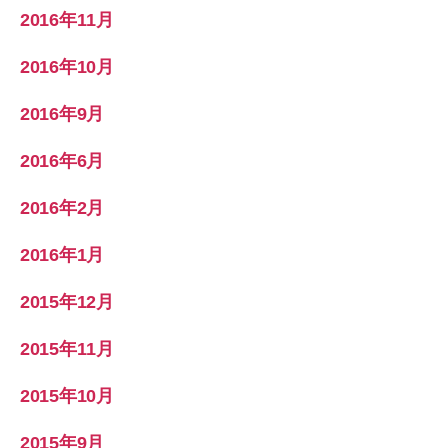
2016年11月
2016年10月
2016年9月
2016年6月
2016年2月
2016年1月
2015年12月
2015年11月
2015年10月
2015年9月