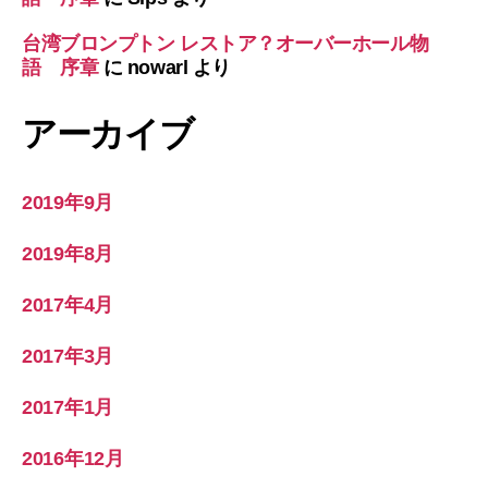
台湾ブロンプトン レストア？オーバーホール物
語 序章
に
nowarl
より
アーカイブ
2019年9月
2019年8月
2017年4月
2017年3月
2017年1月
2016年12月