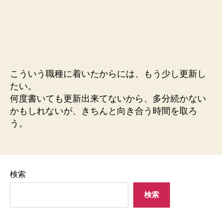
こういう職種に着いたからには、もう少し更新し
たい。
何度書いても更新出来てないから、多分続かない
かもしれないが、きちんと向き合う時間を取ろ
う。
検索
検索