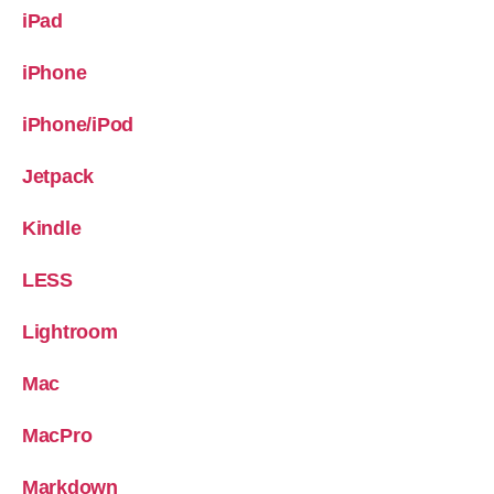
iPad
iPhone
iPhone/iPod
Jetpack
Kindle
LESS
Lightroom
Mac
MacPro
Markdown