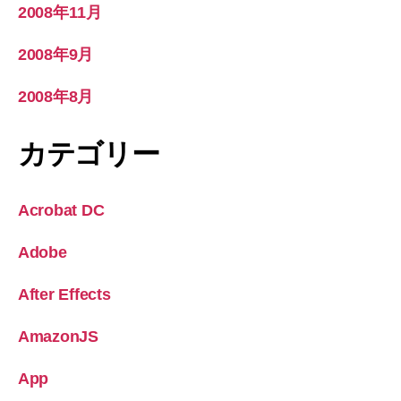
2008年11月
2008年9月
2008年8月
カテゴリー
Acrobat DC
Adobe
After Effects
AmazonJS
App