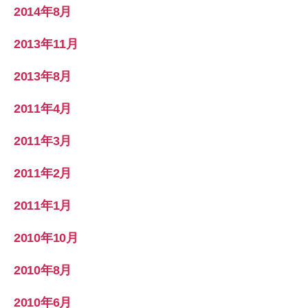
2014年8月
2013年11月
2013年8月
2011年4月
2011年3月
2011年2月
2011年1月
2010年10月
2010年8月
2010年6月