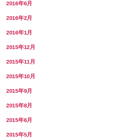
2016年6月
2016年2月
2016年1月
2015年12月
2015年11月
2015年10月
2015年9月
2015年8月
2015年6月
2015年5月