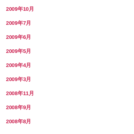
2009年10月
2009年7月
2009年6月
2009年5月
2009年4月
2009年3月
2008年11月
2008年9月
2008年8月