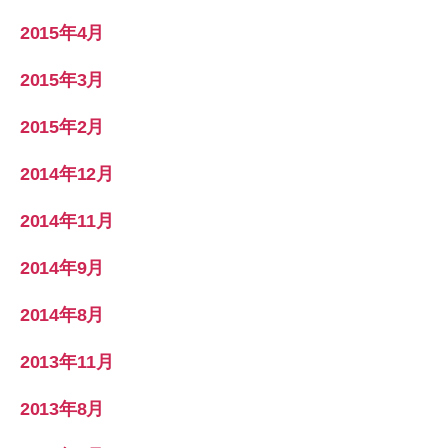
2015年4月
2015年3月
2015年2月
2014年12月
2014年11月
2014年9月
2014年8月
2013年11月
2013年8月