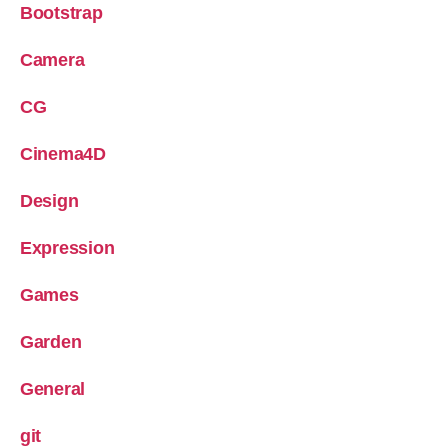
Bootstrap
Camera
CG
Cinema4D
Design
Expression
Games
Garden
General
git