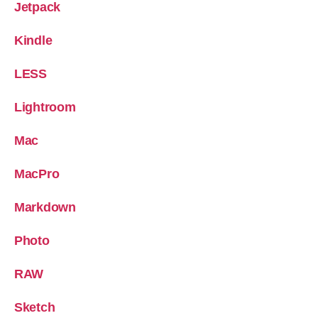
Jetpack
Kindle
LESS
Lightroom
Mac
MacPro
Markdown
Photo
RAW
Sketch