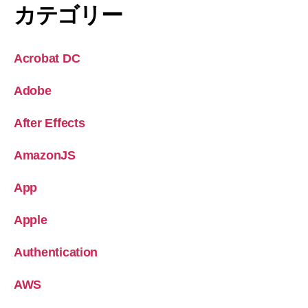
カテゴリー
Acrobat DC
Adobe
After Effects
AmazonJS
App
Apple
Authentication
AWS