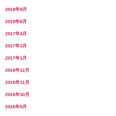
2019年9月
2019年8月
2017年4月
2017年3月
2017年1月
2016年12月
2016年11月
2016年10月
2016年9月