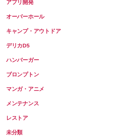
アプリ開発
オーバーホール
キャンプ・アウトドア
デリカD5
ハンバーガー
ブロンプトン
マンガ・アニメ
メンテナンス
レストア
未分類