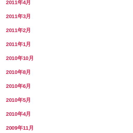
2011年4月
2011年3月
2011年2月
2011年1月
2010年10月
2010年8月
2010年6月
2010年5月
2010年4月
2009年11月