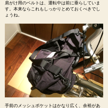
肩がけ用のベルトは、運転中は前に垂らしていま
す。本来ならこれもしっかりとめておくべきでし
ょうね。
手前のメッシュポケットはかなり広く、余裕があ