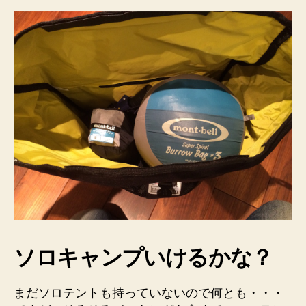
ソロキャンプいけるかな？
まだソロテントも持っていないので何とも・・・