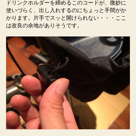
ドリンクホルダーを締めるこのコードが、微妙に
使いづらく、出し入れするのにちょっと手間がか
かります。片手でスッと開けられない・・・ここ
は改良の余地がありそうです。