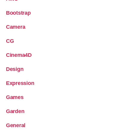
Bootstrap
Camera
CG
Cinema4D
Design
Expression
Games
Garden
General