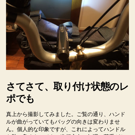
さてさて、取り付け状態のレ
ポでも
真上から撮影してみました。ご覧の通り、ハンド
ルが曲がっていてもバッグの向きは変わりませ
ん。個人的な印象ですが、これによってハンドル