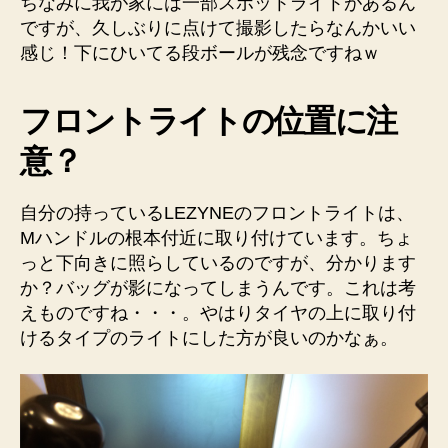
ちなみに我が家には一部スポットライトがあるん
ですが、久しぶりに点けて撮影したらなんかいい
感じ！下にひいてる段ボールが残念ですねｗ
フロントライトの位置に注
意？
自分の持っているLEZYNEのフロントライトは、
Mハンドルの根本付近に取り付けています。ちょ
っと下向きに照らしているのですが、分かります
か？バッグが影になってしまうんです。これは考
えものですね・・・。やはりタイヤの上に取り付
けるタイプのライトにした方が良いのかなぁ。