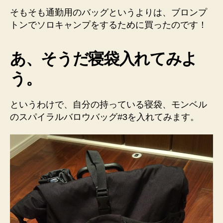
そもそも通勤用のバッグというよりは、ブロンプ
トンでソロキャンプをするために買ったのです！
あ、そうだ寝袋入れてみよ
う。
というわけで、自分の持っている寝袋、モンベル
のスパイラルバロウバッグ#3を入れてみます。