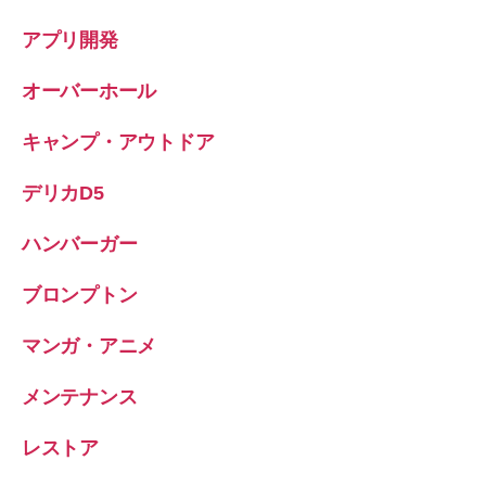
アプリ開発
オーバーホール
キャンプ・アウトドア
デリカD5
ハンバーガー
ブロンプトン
マンガ・アニメ
メンテナンス
レストア