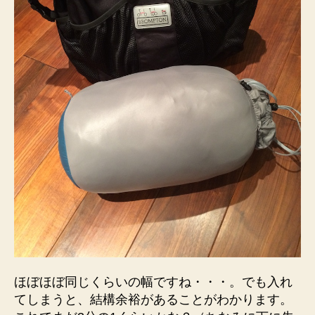
ほぼほぼ同じくらいの幅ですね・・・。でも入れ
てしまうと、結構余裕があることがわかります。