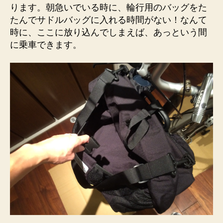
ります。朝急いでいる時に、輪行用のバッグをた
たんでサドルバッグに入れる時間がない！なんて
時に、ここに放り込んでしまえば、あっという間
に乗車できます。