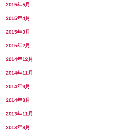
2015年5月
2015年4月
2015年3月
2015年2月
2014年12月
2014年11月
2014年9月
2014年8月
2013年11月
2013年8月