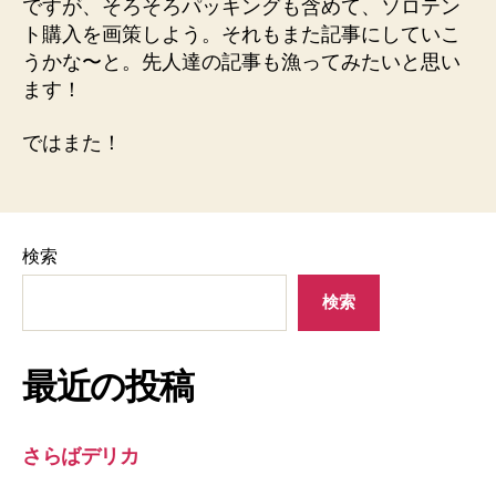
ですが、そろそろパッキングも含めて、ソロテン
ト購入を画策しよう。それもまた記事にしていこ
うかな〜と。先人達の記事も漁ってみたいと思い
ます！
ではまた！
検索
検索
最近の投稿
さらばデリカ