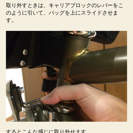
取り外すときは、キャリアブロックのレバーをこ
のように引いて、バッグを上にスライドさせま
す。
するとこんな感じに取り外せます。