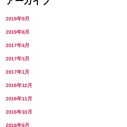
アーカイブ
2019年9月
2019年8月
2017年4月
2017年3月
2017年1月
2016年12月
2016年11月
2016年10月
2016年9月