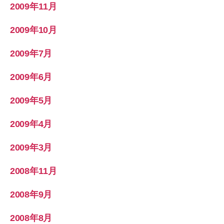
2009年11月
2009年10月
2009年7月
2009年6月
2009年5月
2009年4月
2009年3月
2008年11月
2008年9月
2008年8月