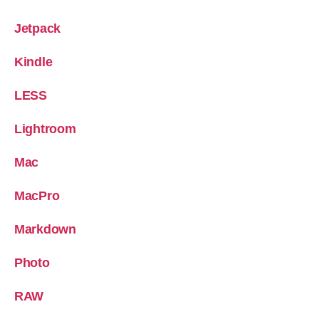
Jetpack
Kindle
LESS
Lightroom
Mac
MacPro
Markdown
Photo
RAW