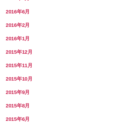
2016年6月
2016年2月
2016年1月
2015年12月
2015年11月
2015年10月
2015年9月
2015年8月
2015年6月