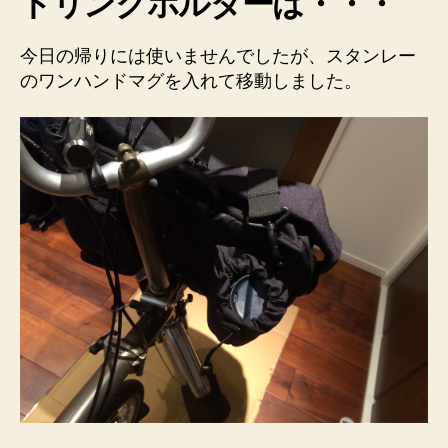
ドリンクホルダーは・・・
今日の帰りには使いませんでしたが、スタンレー
のワンハンドマグを入れて移動しました。