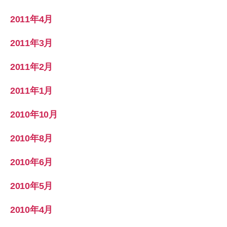
2011年4月
2011年3月
2011年2月
2011年1月
2010年10月
2010年8月
2010年6月
2010年5月
2010年4月