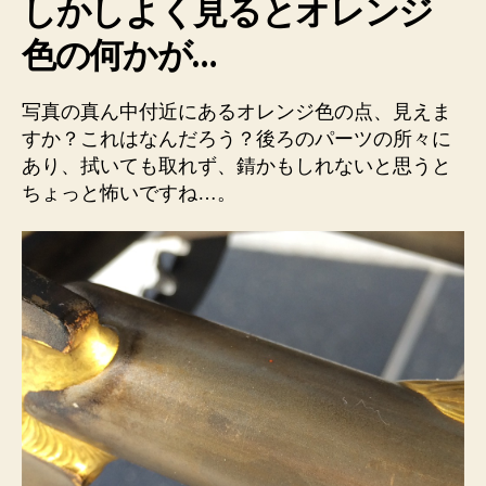
しかしよく見るとオレンジ
色の何かが…
写真の真ん中付近にあるオレンジ色の点、見えま
すか？これはなんだろう？後ろのパーツの所々に
あり、拭いても取れず、錆かもしれないと思うと
ちょっと怖いですね…。