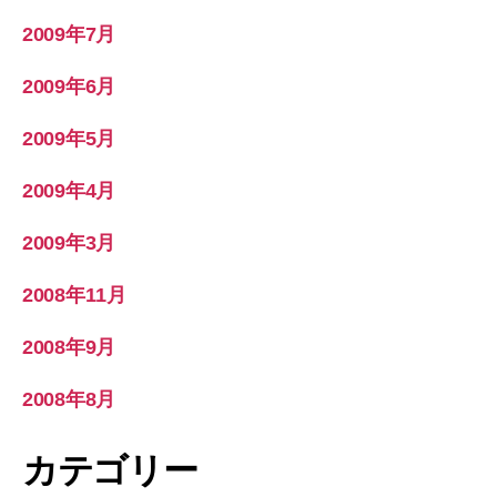
2009年7月
2009年6月
2009年5月
2009年4月
2009年3月
2008年11月
2008年9月
2008年8月
カテゴリー