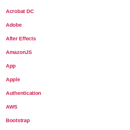
Acrobat DC
Adobe
After Effects
AmazonJS
App
Apple
Authentication
AWS
Bootstrap