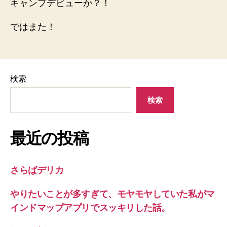
キャンプデビューか？！
ではまた！
検索
検索
最近の投稿
さらばデリカ
やりたいことが多すぎて、モヤモヤしていた私がマ
インドマップアプリでスッキリした話。