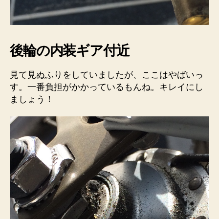
後輪の内装ギア付近
見て見ぬふりをしていましたが、ここはやばいっ
す。一番負担がかかっているもんね。キレイにし
ましょう！