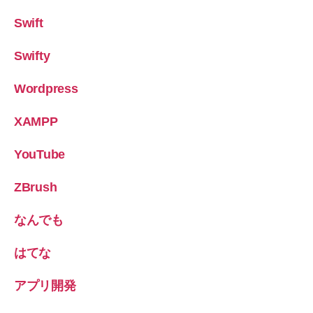
Swift
Swifty
Wordpress
XAMPP
YouTube
ZBrush
なんでも
はてな
アプリ開発