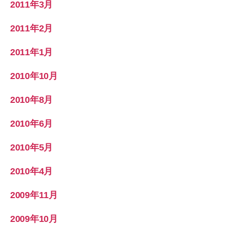
2011年3月
2011年2月
2011年1月
2010年10月
2010年8月
2010年6月
2010年5月
2010年4月
2009年11月
2009年10月