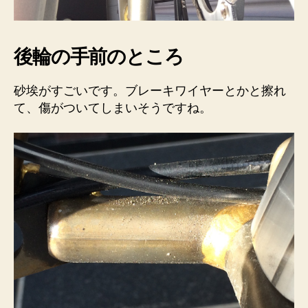
後輪の手前のところ
砂埃がすごいです。ブレーキワイヤーとかと擦れ
て、傷がついてしまいそうですね。