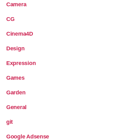
Camera
CG
Cinema4D
Design
Expression
Games
Garden
General
git
Google Adsense