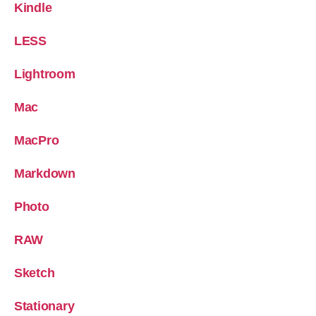
Kindle
LESS
Lightroom
Mac
MacPro
Markdown
Photo
RAW
Sketch
Stationary