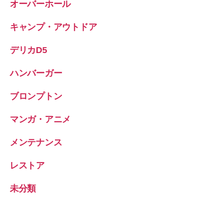
オーバーホール
キャンプ・アウトドア
デリカD5
ハンバーガー
ブロンプトン
マンガ・アニメ
メンテナンス
レストア
未分類