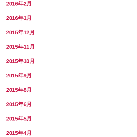
2016年2月
2016年1月
2015年12月
2015年11月
2015年10月
2015年9月
2015年8月
2015年6月
2015年5月
2015年4月