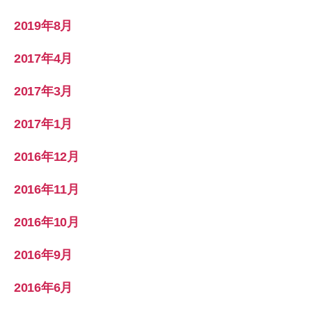
2019年8月
2017年4月
2017年3月
2017年1月
2016年12月
2016年11月
2016年10月
2016年9月
2016年6月