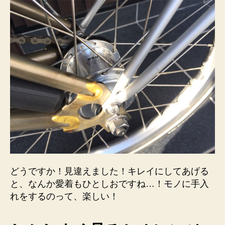
どうですか！見違えました！キレイにしてあげる
と、なんか愛着もひとしおですね…！モノに手入
れをするのって、楽しい！