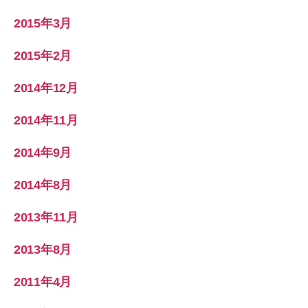
2015年3月
2015年2月
2014年12月
2014年11月
2014年9月
2014年8月
2013年11月
2013年8月
2011年4月